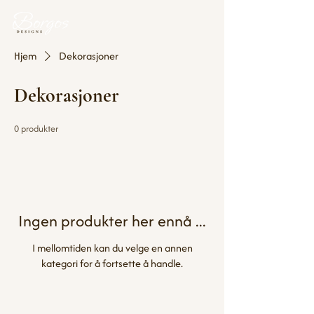
Hjem
Dekorasjoner
Dekorasjoner
0 produkter
Ingen produkter her ennå ...
I mellomtiden kan du velge en annen
kategori for å fortsette å handle.