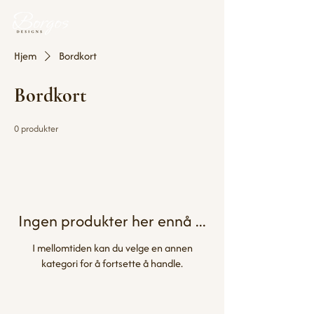
Hjem
Bordkort
Bordkort
0 produkter
Ingen produkter her ennå ...
I mellomtiden kan du velge en annen
kategori for å fortsette å handle.