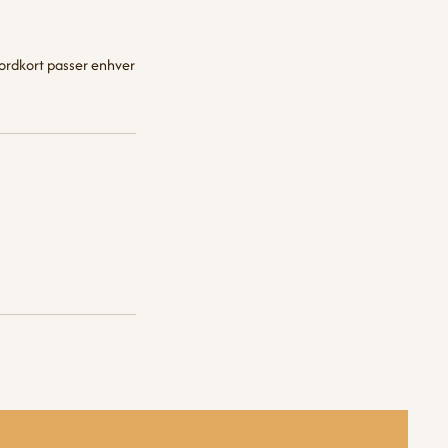
e bordkort passer enhver