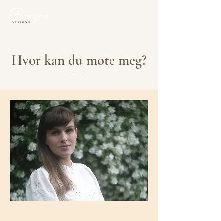
Hvor kan du møte meg?